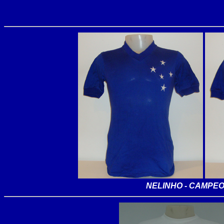
NELINHO - CAMPEO