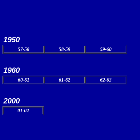
1950
57-58
58-59
59-60
1960
60-61
61-62
62-63
2000
01-02