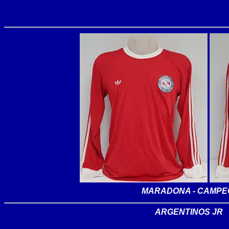
MARADONA - CAMPEO
ARGENTINOS JR