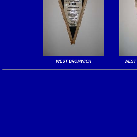
WEST BROMWICH
WEST 