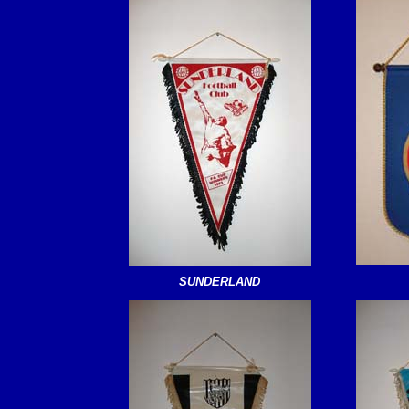
SUNDERLAND